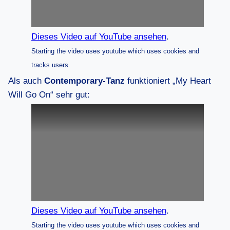
Dieses Video auf YouTube ansehen
.
Starting the video uses youtube which uses cookies and
tracks users.
Als auch
Contemporary-Tanz
funktioniert „My Heart
Will Go On“ sehr gut:
Dieses Video auf YouTube ansehen
.
Starting the video uses youtube which uses cookies and