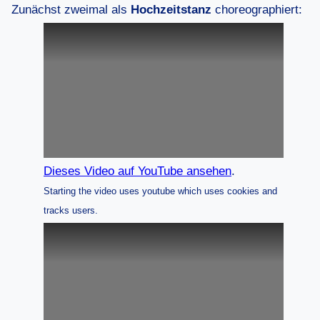
Zunächst zweimal als
Hochzeitstanz
choreographiert:
Dieses Video auf YouTube ansehen
.
Starting the video uses youtube which uses cookies and
tracks users.