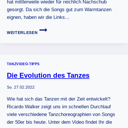
hat mittlerweile wieder für reichlich Nachschub
gesorgt. Da sich die Songs gut zum Warmtanzen
eignen, haben wir die Links…
K-
WEITERLESEN
POP
DANCE
VIDEOS
TANZVIDEO-TIPPS
Die Evolution des Tanzes
So. 27.02.2022
Wie hat sich das Tanzen mit der Zeit entwickelt?
Ricardo Walker zeigt uns im schnellen Durchlauf
viele verschiedene Tanzchoreographien von Songs
der 50er bis heute. Unter dem Video findet Ihr die