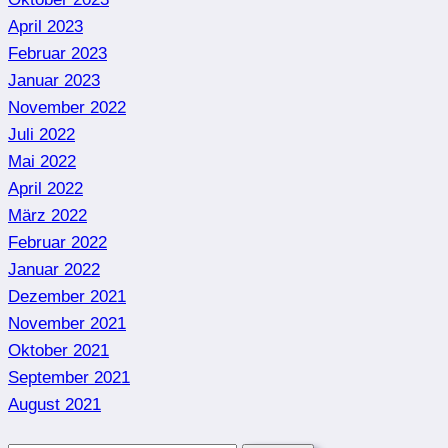
April 2023
Februar 2023
Januar 2023
November 2022
Juli 2022
Mai 2022
April 2022
März 2022
Februar 2022
Januar 2022
Dezember 2021
November 2021
Oktober 2021
September 2021
August 2021