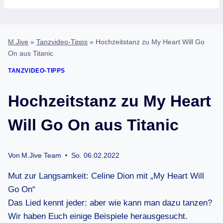
M.Jive
»
Tanzvideo-Tipps
»
Hochzeitstanz zu My Heart Will Go
On aus Titanic
TANZVIDEO-TIPPS
Hochzeitstanz zu My Heart
Will Go On aus Titanic
Von
M.Jive Team
So. 06.02.2022
Mut zur Langsamkeit: Celine Dion mit „My Heart Will
Go On“
Das Lied kennt jeder: aber wie kann man dazu tanzen?
Wir haben Euch einige Beispiele herausgesucht.