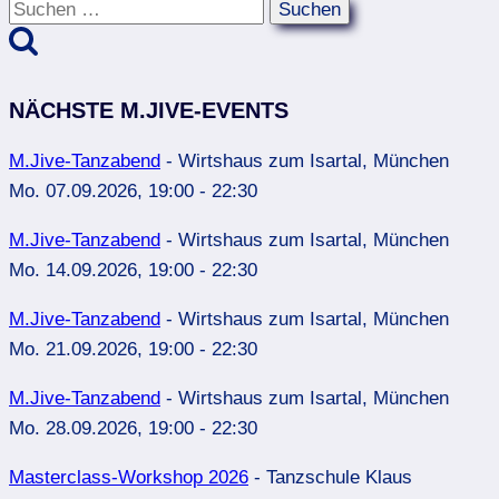
Suchen
nach:
NÄCHSTE M.JIVE-EVENTS
M.Jive-Tanzabend
- Wirtshaus zum Isartal, München
Mo. 07.09.2026, 19:00 - 22:30
M.Jive-Tanzabend
- Wirtshaus zum Isartal, München
Mo. 14.09.2026, 19:00 - 22:30
M.Jive-Tanzabend
- Wirtshaus zum Isartal, München
Mo. 21.09.2026, 19:00 - 22:30
M.Jive-Tanzabend
- Wirtshaus zum Isartal, München
Mo. 28.09.2026, 19:00 - 22:30
Masterclass-Workshop 2026
- Tanzschule Klaus