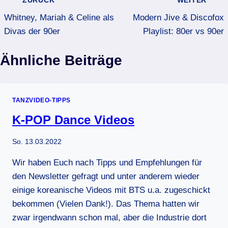
Whitney, Mariah & Celine als
Modern Jive & Discofox
Divas der 90er
Playlist: 80er vs 90er
Ähnliche Beiträge
TANZVIDEO-TIPPS
K-POP Dance Videos
So. 13.03.2022
Wir haben Euch nach Tipps und Empfehlungen für
den Newsletter gefragt und unter anderem wieder
einige koreanische Videos mit BTS u.a. zugeschickt
bekommen (Vielen Dank!). Das Thema hatten wir
zwar irgendwann schon mal, aber die Industrie dort