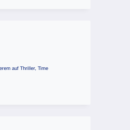
rem auf Thriller, Time