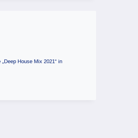
te „Deep House Mix 2021“ in