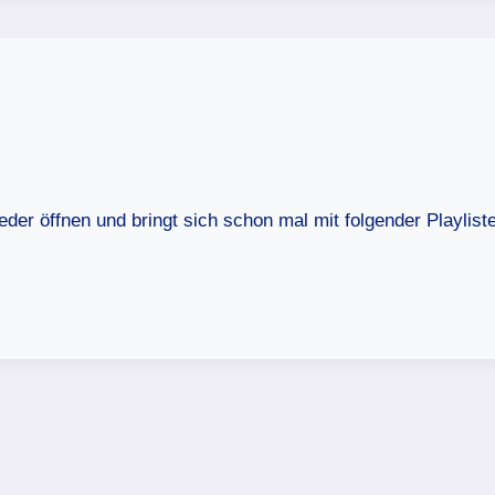
eder öffnen und bringt sich schon mal mit folgender Playlis