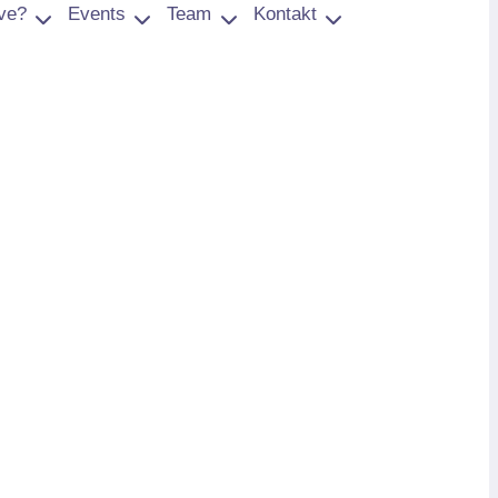
ve?
Events
Team
Kontakt