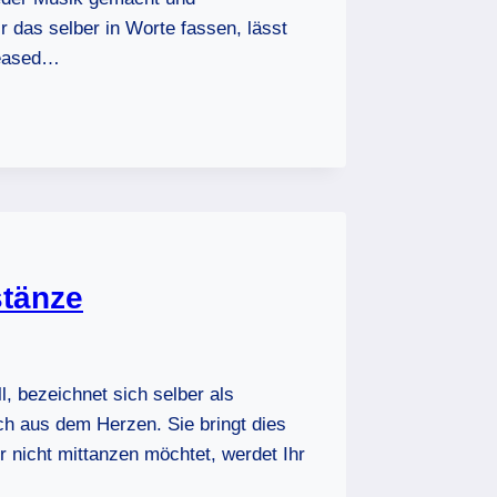
 das selber in Worte fassen, lässt
eleased…
stänze
, bezeichnet sich selber als
ich aus dem Herzen. Sie bringt dies
r nicht mittanzen möchtet, werdet Ihr