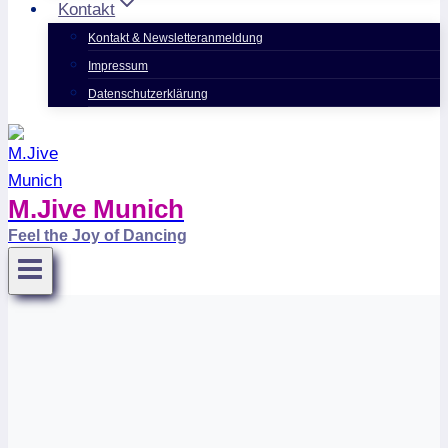
Kontakt
Kontakt & Newsletteranmeldung
Impressum
Datenschutzerklärung
M.Jive Munich
Feel the Joy of Dancing