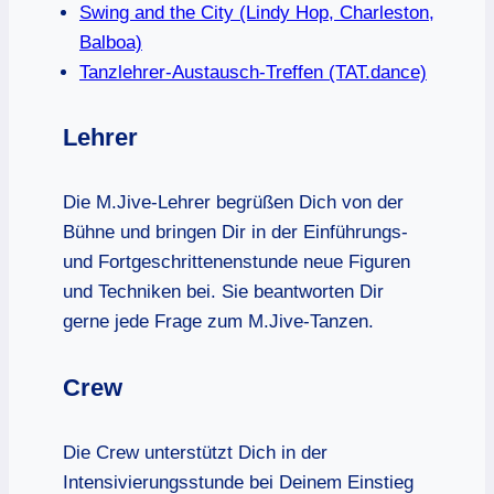
Swing and the City (Lindy Hop, Charleston,
Balboa)
Tanzlehrer-Austausch-Treffen (TAT.dance)
Lehrer
Die M.Jive-Lehrer begrüßen Dich von der
Bühne und bringen Dir in der Einführungs-
und Fortgeschrittenenstunde neue Figuren
und Techniken bei. Sie beantworten Dir
gerne jede Frage zum M.Jive-Tanzen.
Crew
Die Crew unterstützt Dich in der
Intensivierungsstunde bei Deinem Einstieg