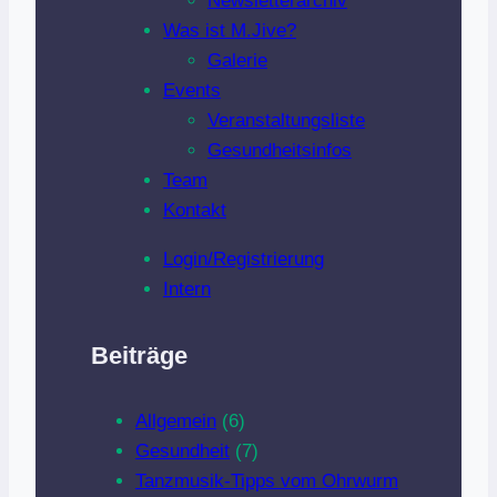
Newsletterarchiv
Was ist M.Jive?
Galerie
Events
Veranstaltungsliste
Gesundheitsinfos
Team
Kontakt
Login/Registrierung
Intern
Beiträge
Allgemein
(6)
Gesundheit
(7)
Tanzmusik-Tipps vom Ohrwurm