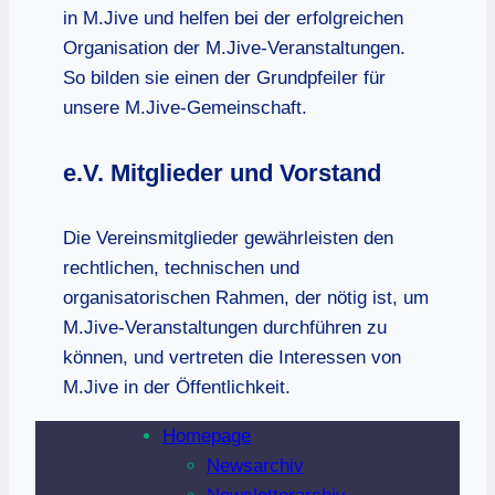
in M.Jive und helfen bei der erfolgreichen
Organisation der M.Jive-Veranstaltungen.
So bilden sie einen der Grundpfeiler für
unsere M.Jive-Gemeinschaft.
e.V. Mitglieder und Vorstand
Die Vereinsmitglieder gewährleisten den
rechtlichen, technischen und
organisatorischen Rahmen, der nötig ist, um
M.Jive-Veranstaltungen durchführen zu
können, und vertreten die Interessen von
M.Jive in der Öffentlichkeit.
Homepage
Newsarchiv