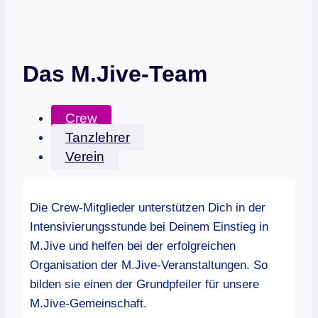
Das M.Jive-Team
Crew
Tanzlehrer
Verein
Die Crew-Mitglieder unterstützen Dich in der
Intensivierungsstunde bei Deinem Einstieg in
M.Jive und helfen bei der erfolgreichen
Organisation der M.Jive-Veranstaltungen. So
bilden sie einen der Grundpfeiler für unsere
M.Jive-Gemeinschaft.