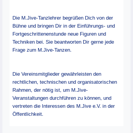
Die M.Jive-Tanzlehrer begrüßen Dich von der
Bühne und bringen Dir in der Einführungs- und
Fortgeschrittenenstunde neue Figuren und
Techniken bei. Sie beantworten Dir gerne jede
Frage zum M.Jive-Tanzen.
Die Vereinsmitglieder gewährleisten den
rechtlichen, technischen und organisatorischen
Rahmen, der nötig ist, um M.Jive-
Veranstaltungen durchführen zu können, und
vertreten die Interessen des M.Jive e.V. in der
Öffentlichkeit.