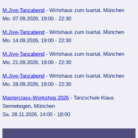
M.Jive-Tanzabend
- Wirtshaus zum Isartal, München
Mo. 07.09.2026, 19:00 - 22:30
M.Jive-Tanzabend
- Wirtshaus zum Isartal, München
Mo. 14.09.2026, 19:00 - 22:30
M.Jive-Tanzabend
- Wirtshaus zum Isartal, München
Mo. 21.09.2026, 19:00 - 22:30
M.Jive-Tanzabend
- Wirtshaus zum Isartal, München
Mo. 28.09.2026, 19:00 - 22:30
Masterclass-Workshop 2026
- Tanzschule Klaus
Sennebogen, München
Sa. 28.11.2026, 14:00 - 18:00