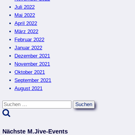
Juli 2022
Mai 2022
April 2022
März 2022
Februar 2022
Januar 2022
Dezember 2021
November 2021
Oktober 2021
September 2021
August 2021
Suchen
nach:
Nächste M.Jive-Events