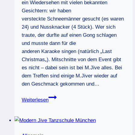
ein Wiedersehen mit vielen bekannten
Gesichtern: wir haben
versteckte Schneemänner gesucht (es waren
24) und Nussknacker (4 Stück). Wer sich
traute, der durfte auf einen Gong schlagen
und musste dann für die
anderen Karaoke singen (natürlich „Last
Christmas„). Mitschnitte von dem Event gibt
es nicht – dabei sein ist bei M.Jive alles. Bei
dem Treffen sind einige M.Jiver wieder auf
den Geschmack gekommen und…
M.Jive
Weiterlesen
Onlinetreffen