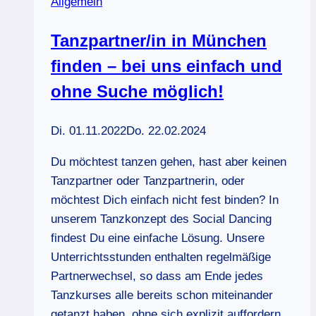
Allgemein
Tanzpartner/in in München
finden – bei uns einfach und
ohne Suche möglich!
Di. 01.11.2022
Do. 22.02.2024
Du möchtest tanzen gehen, hast aber keinen
Tanzpartner oder Tanzpartnerin, oder
möchtest Dich einfach nicht fest binden? In
unserem Tanzkonzept des Social Dancing
findest Du eine einfache Lösung. Unsere
Unterrichtsstunden enthalten regelmäßige
Partnerwechsel, so dass am Ende jedes
Tanzkurses alle bereits schon miteinander
getanzt haben, ohne sich explizit auffordern