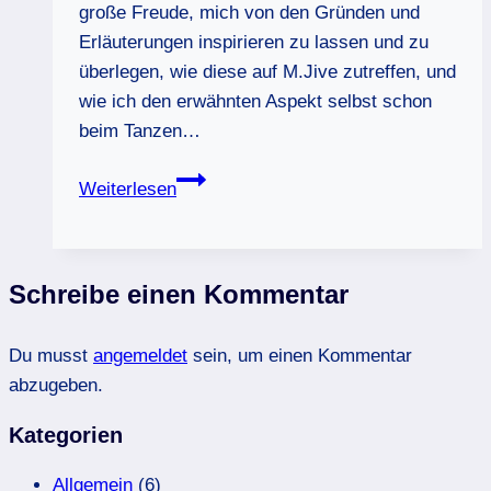
große Freude, mich von den Gründen und
Erläuterungen inspirieren zu lassen und zu
überlegen, wie diese auf M.Jive zutreffen, und
wie ich den erwähnten Aspekt selbst schon
beim Tanzen…
Warum
Weiterlesen
tanzen
wir?
Schreibe einen Kommentar
Du musst
angemeldet
sein, um einen Kommentar
abzugeben.
Kategorien
Allgemein
(6)