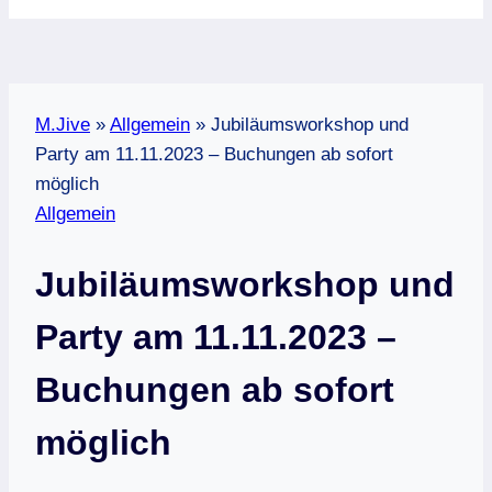
M.Jive
»
Allgemein
»
Jubiläumsworkshop und
Party am 11.11.2023 – Buchungen ab sofort
möglich
Allgemein
Jubiläumsworkshop und
Party am 11.11.2023 –
Buchungen ab sofort
möglich