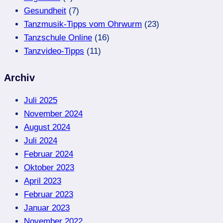
Gesundheit
(7)
Tanzmusik-Tipps vom Ohrwurm
(23)
Tanzschule Online
(16)
Tanzvideo-Tipps
(11)
Archiv
Juli 2025
November 2024
August 2024
Juli 2024
Februar 2024
Oktober 2023
April 2023
Februar 2023
Januar 2023
November 2022