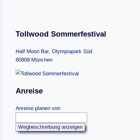
Tollwood Sommerfestival
Half Moon Bar, Olympiapark Süd
80809 München
Anreise
Anreise planen von